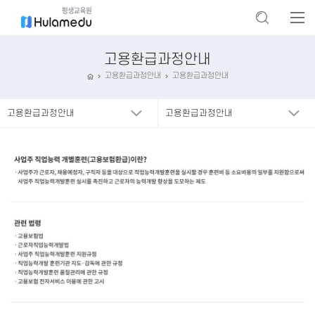
고용환급과정안내
고용환급과정안내
고용환급과정안내
고용환급과정안내
고용환급과정안내