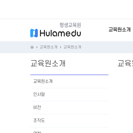
교육원소개
교육원소개
교육원소개
교육원소개
교육
교육원소개
인사말
비전
조직도