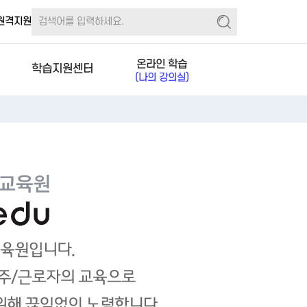
원격지원
온라인 학습
학습지원센터
(나의 강의실)