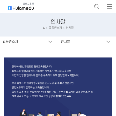
인사말
교육원소개
인사말
교육원소개
인사말