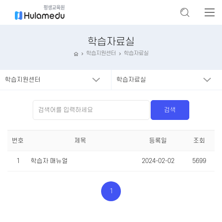
학습자료실
학습지원센터
학습자료실
학습지원센터
학습자료실
번호
제목
등록일
조회
1
학습자 매뉴얼
2024-02-02
5699
1