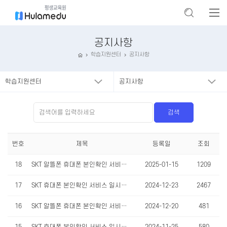
공지사항
학습지원센터
공지사항
학습지원센터
공지사항
번호
제목
등록일
조회
18
SKT 알뜰폰 휴대폰 본인확인 서비스 일시중단 안내(1/19)
2025-01-15
1209
17
SKT 휴대폰 본인확인 서비스 일시중단 안내(12/24, 1/7, 1/17)
2024-12-23
2467
16
SKT 알뜰폰 휴대폰 본인확인 서비스 일시중단 안내(12/22)
2024-12-20
481