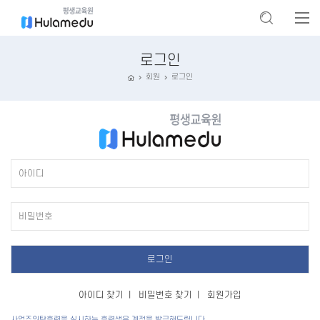
로그인
회원
로그인
아이디 찾기
ㅣ
비밀번호 찾기
ㅣ
회원가입