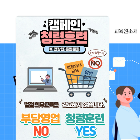
교육원소개