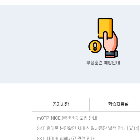
부정훈련 예방안내
공지사항
학습자료실
mOTP-NICE 본인인증 도입 안내
SKT 휴대폰 본인확인 서비스 일시중단 발생 안내 (5/14)
SKT 사이버 침해사고 관련 안내