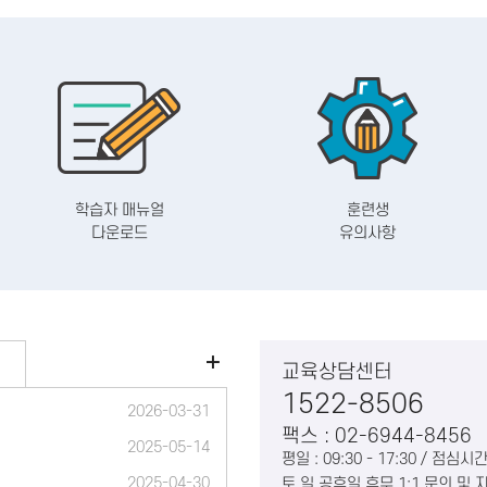
학습자 매뉴얼
훈련생
다운로드
유의사항
교육상담센터
1522-8506
2026-03-31
팩스 : 02-6944-8456
2025-05-14
평일 : 09:30 - 17:30 / 점심시간 
2025-04-30
토,일,공휴일 휴무 1:1 문의 및