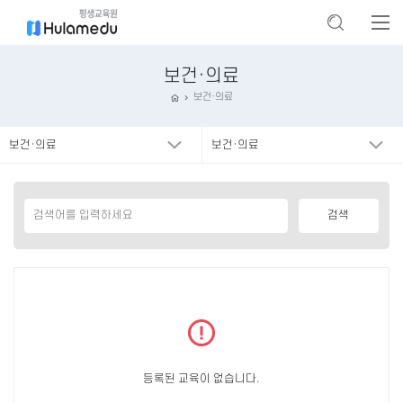
보건·의료
보건·의료
보건·의료
보건·의료
등록된 교육이 없습니다.