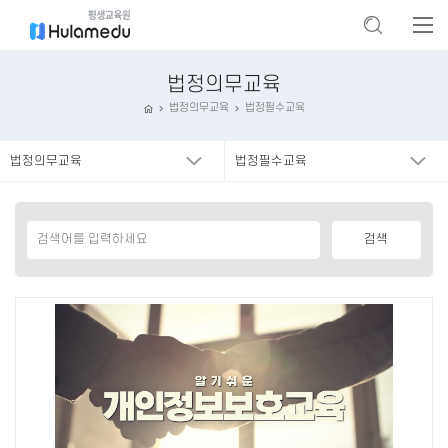
법정의무교육
법정의무교육
법정필수교육
법정의무교육
법정필수교육